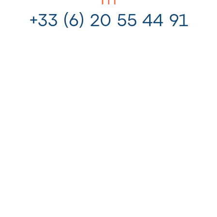
+33 (6) 20 55 44 91