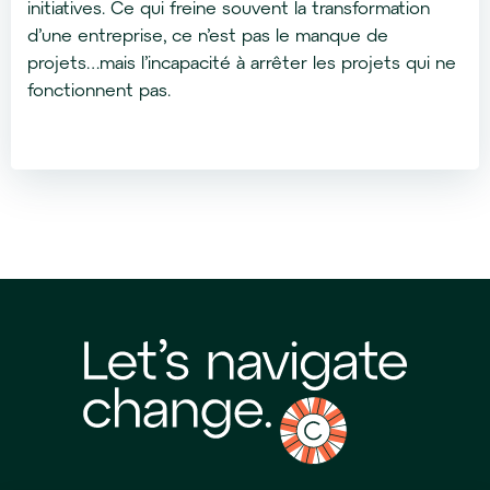
initiatives. Ce qui freine souvent la transformation
d’une entreprise, ce n’est pas le manque de
projets…mais l’incapacité à arrêter les projets qui ne
fonctionnent pas.